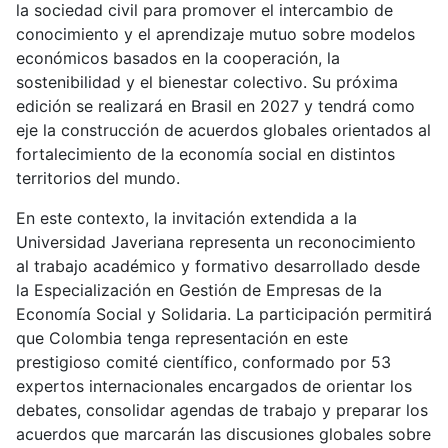
la sociedad civil para promover el intercambio de
conocimiento y el aprendizaje mutuo sobre modelos
económicos basados en la cooperación, la
sostenibilidad y el bienestar colectivo. Su próxima
edición se realizará en Brasil en 2027 y tendrá como
eje la construcción de acuerdos globales orientados al
fortalecimiento de la economía social en distintos
territorios del mundo.
En este contexto, la invitación extendida a la
Universidad Javeriana representa un reconocimiento
al trabajo académico y formativo desarrollado desde
la Especialización en Gestión de Empresas de la
Economía Social y Solidaria. La participación permitirá
que Colombia tenga representación en este
prestigioso comité científico, conformado por 53
expertos internacionales encargados de orientar los
debates, consolidar agendas de trabajo y preparar los
acuerdos que marcarán las discusiones globales sobre