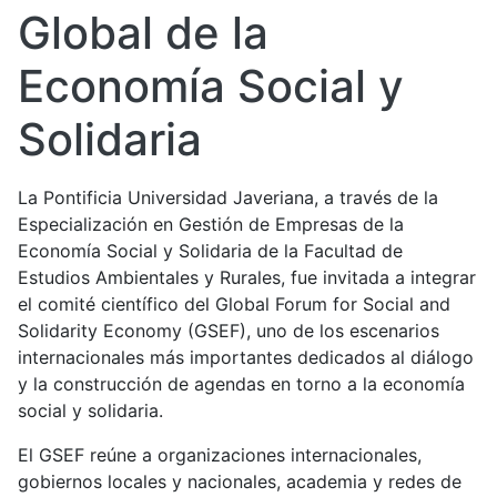
Global de la
Economía Social y
Solidaria
La Pontificia Universidad Javeriana, a través de la
Especialización en Gestión de Empresas de la
Economía Social y Solidaria de la Facultad de
Estudios Ambientales y Rurales, fue invitada a integrar
el comité científico del Global Forum for Social and
Solidarity Economy (GSEF), uno de los escenarios
internacionales más importantes dedicados al diálogo
y la construcción de agendas en torno a la economía
social y solidaria.
El GSEF reúne a organizaciones internacionales,
gobiernos locales y nacionales, academia y redes de