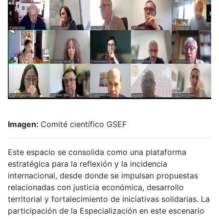
Imagen:
Comité científico GSEF
Este espacio se consolida como una plataforma
estratégica para la reflexión y la incidencia
internacional, desde donde se impulsan propuestas
relacionadas con justicia económica, desarrollo
territorial y fortalecimiento de iniciativas solidarias. La
participación de la Especialización en este escenario