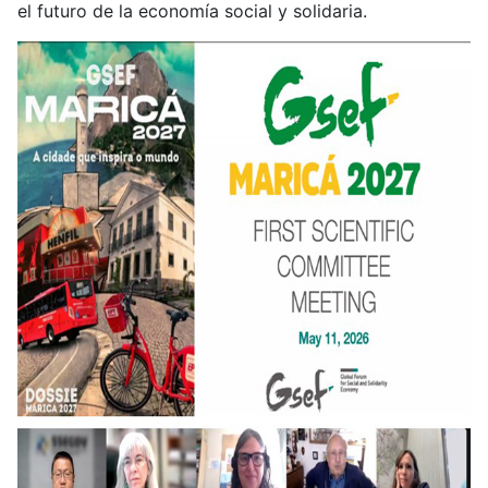
el futuro de la economía social y solidaria.